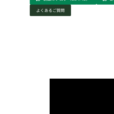
よくあるご質問