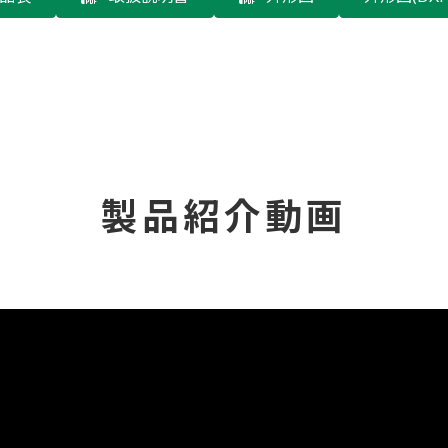
製品紹介動画