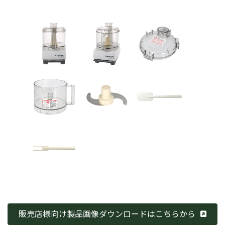
販売店様向け製品画像ダウンロードはこちらから